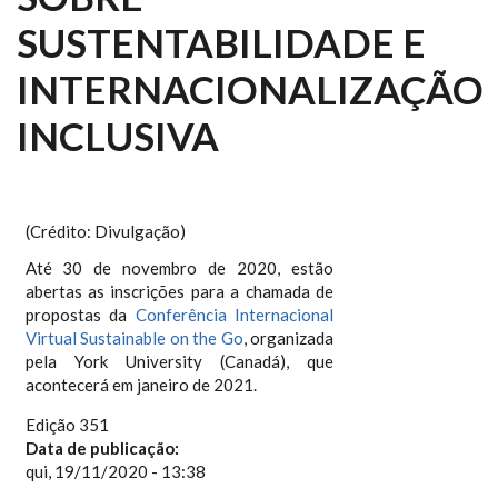
SUSTENTABILIDADE E
INTERNACIONALIZAÇÃO
INCLUSIVA
(Crédito: Divulgação)
Até 30 de novembro de 2020, estão
abertas as inscrições para a chamada de
propostas da
Conferência Internacional
Virtual Sustainable on the Go
, organizada
pela York University (Canadá), que
acontecerá em janeiro de 2021.
Edição 351
Data de publicação:
qui, 19/11/2020 - 13:38