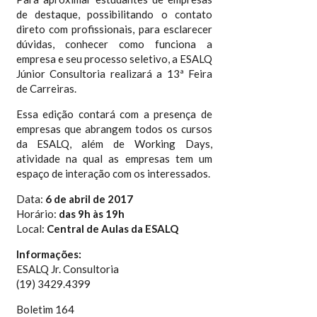
de destaque, possibilitando o contato
direto com profissionais, para esclarecer
dúvidas, conhecer como funciona a
empresa e seu processo seletivo, a ESALQ
Júnior Consultoria realizará a 13ª Feira
de Carreiras.
Essa edição contará com a presença de
empresas que abrangem todos os cursos
da ESALQ, além de Working Days,
atividade na qual as empresas tem um
espaço de interação com os interessados.
Data:
6 de abril de 2017
Horário:
das 9h às 19h
Local:
Central de Aulas da ESALQ
Informações:
ESALQ Jr. Consultoria
(19) 3429.4399
Boletim 164