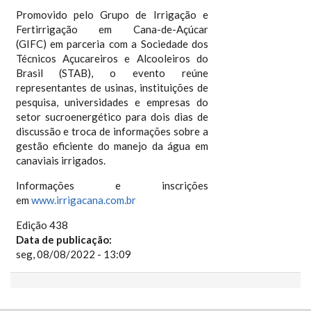
Promovido pelo Grupo de Irrigação e
Fertirrigação em Cana-de-Açúcar
(GIFC) em parceria com a Sociedade dos
Técnicos Açucareiros e Alcooleiros do
Brasil (STAB), o evento reúne
representantes de usinas, instituições de
pesquisa, universidades e empresas do
setor sucroenergético para dois dias de
discussão e troca de informações sobre a
gestão eficiente do manejo da água em
canaviais irrigados.
Informações e inscrições
em
www.irrigacana.com.br
Edição 438
Data de publicação:
seg, 08/08/2022 - 13:09