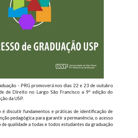
raduação - PRG promoverá nos dias 22 e 23 de outubro
de de Direito no Largo São Francisco a 9ª edição do
ção da USP.
 é discutir fundamentos e práticas de identificação de
enção pedagógica para garantir a permanência, o acesso
 de qualidade a todas e todos estudantes da graduação