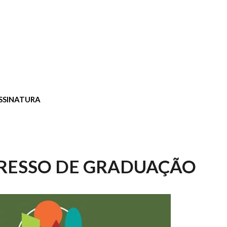
SSINATURA
RESSO DE GRADUAÇÃO