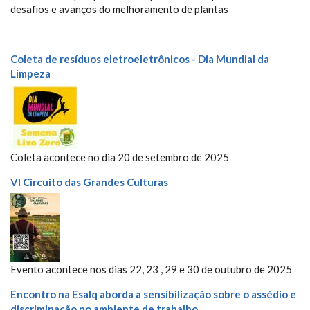
desafios e avanços do melhoramento de plantas
Coleta de resíduos eletroeletrônicos - Dia Mundial da
Limpeza
Coleta acontece no dia 20 de setembro de 2025
VI Circuito das Grandes Culturas
Evento acontece nos dias 22, 23 , 29 e 30 de outubro de 2025
Encontro na Esalq aborda a sensibilização sobre o assédio e
discriminação no ambiente de trabalho