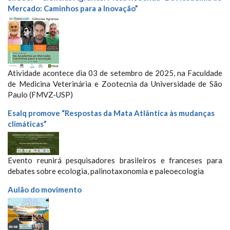
Mercado: Caminhos para a Inovação”
Atividade acontece dia 03 de setembro de 2025, na Faculdade
de Medicina Veterinária e Zootecnia da Universidade de São
Paulo (FMVZ-USP)
Esalq promove “Respostas da Mata Atlântica às mudanças
climáticas”
Evento reunirá pesquisadores brasileiros e franceses para
debates sobre ecologia, palinotaxonomia e paleoecologia
Aulão do movimento