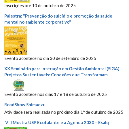
Inscrições até 10 de outubro de 2025
Palestra: "Prevenção do suicídio e promoção da saúde
mental no ambiente corporativo"
Evento acontece no dia 30 de setembro de 2025
XX Seminário para Interação em Gestão Ambiental (SIGA) –
Projetos Sustentáveis: Conexões que Transformam
Evento acontece nos dias 17 e 18 de outubro de 2025
RoadShow Shimadzu
Atividade será realizada no próximo dia 1º de outubro de 2025
VIII Mostra USP Ecofalante e a Agenda 2030 – Esalq