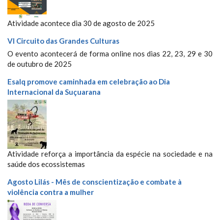
Atividade acontece dia 30 de agosto de 2025
VI Circuito das Grandes Culturas
O evento acontecerá de forma online nos dias 22, 23, 29 e 30
de outubro de 2025
Esalq promove caminhada em celebração ao Dia
Internacional da Suçuarana
Atividade reforça a importância da espécie na sociedade e na
saúde dos ecossistemas
Agosto Lilás - Mês de conscientização e combate à
violência contra a mulher