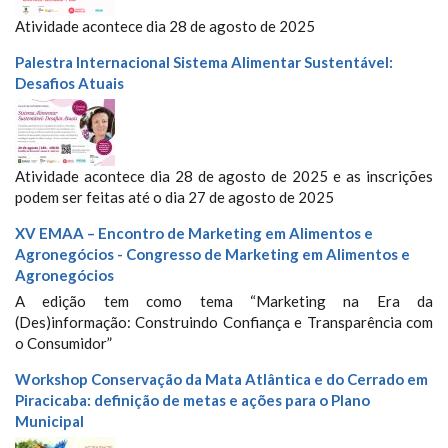
Atividade acontece dia 28 de agosto de 2025
Palestra Internacional Sistema Alimentar Sustentável:
Desafios Atuais
Atividade acontece dia 28 de agosto de 2025 e as inscrições
podem ser feitas até o dia 27 de agosto de 2025
XV EMAA – Encontro de Marketing em Alimentos e
Agronegócios - Congresso de Marketing em Alimentos e
Agronegócios
A edição tem como tema “Marketing na Era da
(Des)informação: Construindo Confiança e Transparência com
o Consumidor”
Workshop Conservação da Mata Atlântica e do Cerrado em
Piracicaba: definição de metas e ações para o Plano
Municipal