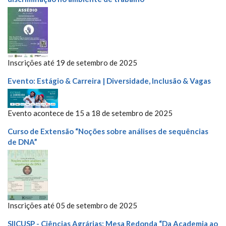
Inscrições até 19 de setembro de 2025
Evento: Estágio & Carreira | Diversidade, Inclusão & Vagas
Evento acontece de 15 a 18 de setembro de 2025
Curso de Extensão “Noções sobre análises de sequências
de DNA”
Inscrições até 05 de setembro de 2025
SIICUSP - Ciências Agrárias: Mesa Redonda “Da Academia ao