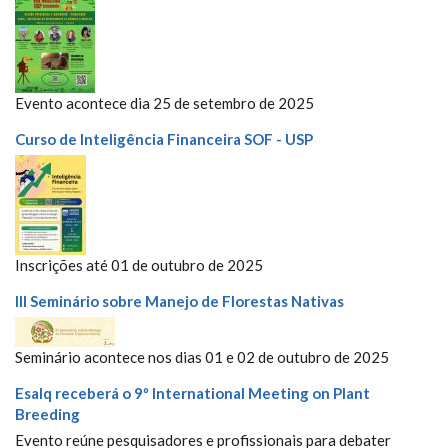
Evento acontece dia 25 de setembro de 2025
Curso de Inteligência Financeira SOF - USP
Inscrições até 01 de outubro de 2025
III Seminário sobre Manejo de Florestas Nativas
Seminário acontece nos dias 01 e 02 de outubro de 2025
Esalq receberá o 9º International Meeting on Plant
Breeding
Evento reúne pesquisadores e profissionais para debater