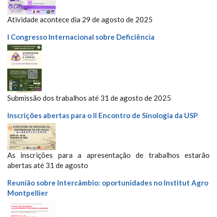
Atividade acontece dia 29 de agosto de 2025
I Congresso Internacional sobre Deficiência
Submissão dos trabalhos até 31 de agosto de 2025
Inscrições abertas para o II Encontro de Sinologia da USP
As inscrições para a apresentação de trabalhos estarão
abertas até 31 de agosto
Reunião sobre Intercâmbio: oportunidades no Institut Agro
Montpellier