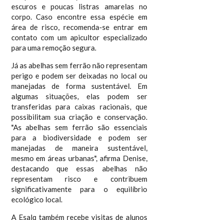
escuros e poucas listras amarelas no
corpo. Caso encontre essa espécie em
área de risco, recomenda-se entrar em
contato com um apicultor especializado
para uma remoção segura.
Já as abelhas sem ferrão não representam
perigo e podem ser deixadas no local ou
manejadas de forma sustentável. Em
algumas situações, elas podem ser
transferidas para caixas racionais, que
possibilitam sua criação e conservação.
"As abelhas sem ferrão são essenciais
para a biodiversidade e podem ser
manejadas de maneira sustentável,
mesmo em áreas urbanas", afirma Denise,
destacando que essas abelhas não
representam risco e contribuem
significativamente para o equilíbrio
ecológico local.
A Esalq também recebe visitas de alunos