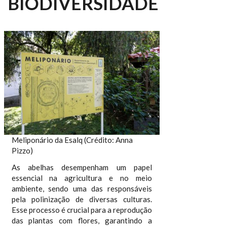
BIODIVERSIDADE
Meliponário da Esalq (Crédito: Anna
Pizzo)
As abelhas desempenham um papel
essencial na agricultura e no meio
ambiente, sendo uma das responsáveis
pela polinização de diversas culturas.
Esse processo é crucial para a reprodução
das plantas com flores, garantindo a