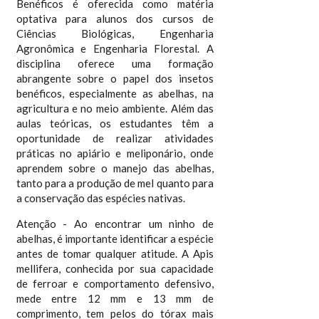
Benéficos é oferecida como matéria
optativa para alunos dos cursos de
Ciências Biológicas, Engenharia
Agronômica e Engenharia Florestal. A
disciplina oferece uma formação
abrangente sobre o papel dos insetos
benéficos, especialmente as abelhas, na
agricultura e no meio ambiente. Além das
aulas teóricas, os estudantes têm a
oportunidade de realizar atividades
práticas no apiário e meliponário, onde
aprendem sobre o manejo das abelhas,
tanto para a produção de mel quanto para
a conservação das espécies nativas.
Atenção - Ao encontrar um ninho de
abelhas, é importante identificar a espécie
antes de tomar qualquer atitude. A Apis
mellifera, conhecida por sua capacidade
de ferroar e comportamento defensivo,
mede entre 12 mm e 13 mm de
comprimento, tem pelos do tórax mais