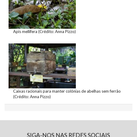
Apis mellifera (Crédito: Anna Pizzo)
Caixas racionais para manter colônias de abelhas sem ferrão
(Crédito: Anna Pizzo)
SIGA-NOS NAS REDES SOCIAIS