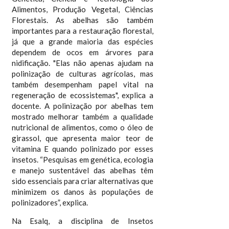
Alimentos, Produção Vegetal, Ciências
Florestais. As abelhas são também
importantes para a restauração florestal,
já que a grande maioria das espécies
dependem de ocos em árvores para
nidificação. "Elas não apenas ajudam na
polinização de culturas agrícolas, mas
também desempenham papel vital na
regeneração de ecossistemas", explica a
docente. A polinização por abelhas tem
mostrado melhorar também a qualidade
nutricional de alimentos, como o óleo de
girassol, que apresenta maior teor de
vitamina E quando polinizado por esses
insetos. “Pesquisas em genética, ecologia
e manejo sustentável das abelhas têm
sido essenciais para criar alternativas que
minimizem os danos às populações de
polinizadores”, explica.
Na Esalq, a disciplina de Insetos