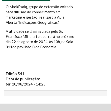
O MarkEsalq, grupo de extensão voltado
para difusão do conhecimento em
marketing e gestão, realizará a Aula
Aberta "Indicações Geográficas".
A atividade será ministrada pelo Sr.
Francisco Mitidieri e ocorrerá no próximo
dia 22 de agosto de 2024, às 10h, na Sala
311do pavilhão B de Economia.
Edição 541
Data de publicação:
ter, 20/08/2024 - 14:23