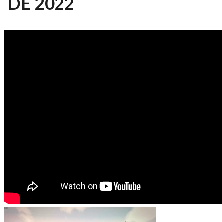
DE 2022
BOLETIM TEMPOCAMPO -
MARÇO 2022