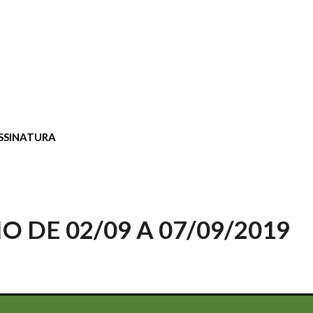
SSINATURA
 DE 02/09 A 07/09/2019