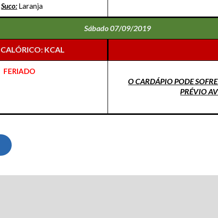
/
Suco:
Laranja
Sábado 07/09/2019
 CALÓRICO: KCAL
FERIADO
O CARDÁPIO PODE SOFRE
PRÉVIO AV