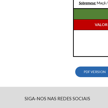
Sobremesa:
Maçã 
VALOR
PDF VERSION
SIGA-NOS NAS REDES SOCIAIS