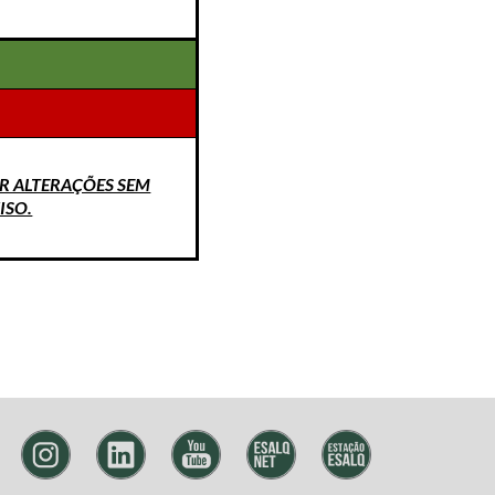
R ALTERAÇÕES SEM
ISO.