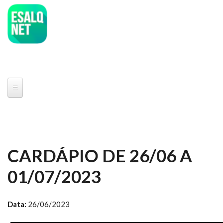
Pular para o conteúdo principal
CARDÁPIO DE 26/06 A
01/07/2023
Data:
26/06/2023