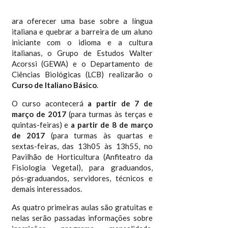
ara oferecer uma base sobre a língua
italiana e quebrar a barreira de um aluno
iniciante com o idioma e a cultura
italianas, o Grupo de Estudos Walter
Acorssi (GEWA) e o Departamento de
Ciências Biológicas (LCB) realizarão o
Curso de Italiano Básico
.
O curso acontecerá
a partir de 7 de
março de 2017
(para turmas às terças e
quintas-feiras) e
a partir de 8 de março
de 2017
(para turmas às quartas e
sextas-feiras, das 13h05 às 13h55, no
Pavilhão de Horticultura (Anfiteatro da
Fisiologia Vegetal), para graduandos,
pós-graduandos, servidores, técnicos e
demais interessados.
As quatro primeiras aulas são gratuitas e
nelas serão passadas informações sobre