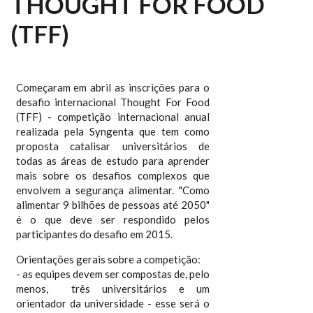
THOUGHT FOR FOOD
(TFF)
Começaram em abril as inscrições para o
desafio internacional Thought For Food
(TFF) - competição internacional anual
realizada pela Syngenta que tem como
proposta catalisar universitários de
todas as áreas de estudo para aprender
mais sobre os desafios complexos que
envolvem a segurança alimentar. "Como
alimentar 9 bilhões de pessoas até 2050"
é o que deve ser respondido pelos
participantes do desafio em 2015.
Orientações gerais sobre a competição:
- as equipes devem ser compostas de, pelo
menos, três universitários e um
orientador da universidade - esse será o