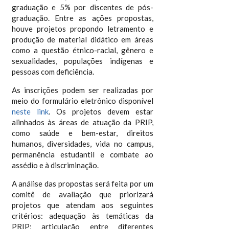
graduação e 5% por discentes de pós-
graduação. Entre as ações propostas,
houve projetos propondo letramento e
produção de material didático em áreas
como a questão étnico-racial, gênero e
sexualidades, populações indígenas e
pessoas com deficiência.
As inscrições podem ser realizadas por
meio do formulário eletrônico disponível
neste link
. Os projetos devem estar
alinhados às áreas de atuação da PRIP,
como saúde e bem-estar, direitos
humanos, diversidades, vida no campus,
permanência estudantil e combate ao
assédio e à discriminação.
A análise das propostas será feita por um
comitê de avaliação que priorizará
projetos que atendam aos seguintes
critérios: adequação às temáticas da
PRIP; articulação entre diferentes