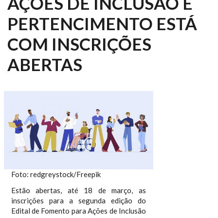
AÇÕES DE INCLUSÃO E
PERTENCIMENTO ESTÁ
COM INSCRIÇÕES
ABERTAS
Foto: redgreystock/Freepik
Estão abertas, até 18 de março, as
inscrições para a segunda edição do
Edital de Fomento para Ações de Inclusão