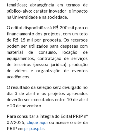
temáticas; abrangência em termos de
público-alvo; caráter inovador; e impacto
na Universidade e na sociedade.
O edital disponibilizará R$ 200 mil para o
financiamento dos projetos, com um teto
de R$ 15 mil por proposta. Os recursos
podem ser utilizados para despesas com
material de consumo, locação de
equipamentos, contratação de serviços
de terceiros (pessoa jurídica), produção
de vídeos e organização de eventos
acadêmicos.
O resultado da seleção será divulgado no
dia 3 de abril e os projetos aprovados
deverão ser executados entre 10 de abril
e 20 de novembro.
Para consultar a íntegra do Edital PRIP nº
02/2025,
clique aqui
ou acesse o site da
PRIP em
prip.usp.br
.