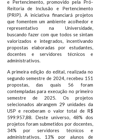
e Pertencimento, promovido pela Pró-
Reitoria de Inclusão e Pertencimento
(PRIP). A iniciativa financiará projetos
que fomentem um ambiente acolhedor e
representativo na Universidade,
buscando fazer com que todos se sintam
valorizados e integrados, incentivando
propostas elaboradas por estudantes,
docentes e servidores técnicos e
administrativos.
A primeira edição do edital, realizada no
segundo semestre de 2024, recebeu 151
propostas, das quais 56 foram
contempladas para execução no primeiro
semestre de 2025. Os projetos
selecionados abrangem 29 unidades da
USP e receberam o valor total de R$
599.957,88. Deste universo, 48% dos
projetos foram submetidos por docentes,
34% por servidores técnicos e
administrativos, 13% por alunos de