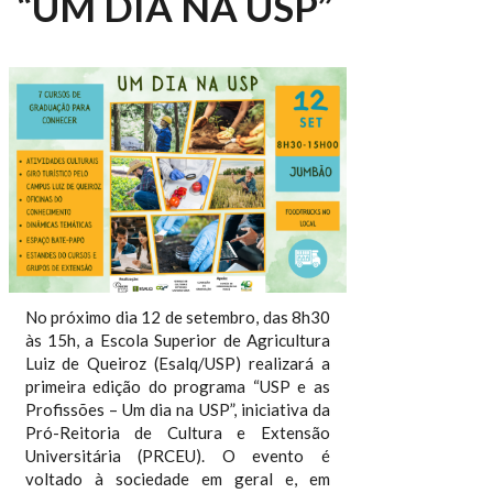
“UM DIA NA USP”
No próximo dia 12 de setembro, das 8h30
às 15h, a Escola Superior de Agricultura
Luiz de Queiroz (Esalq/USP) realizará a
primeira edição do programa “USP e as
Profissões – Um dia na USP”, iniciativa da
Pró-Reitoria de Cultura e Extensão
Universitária (PRCEU). O evento é
voltado à sociedade em geral e, em