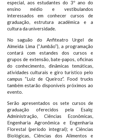
especial, aos estudantes do 3º ano do
ensino médio e vestibulandos
interessados em conhecer cursos de
graduação, estrutura acadêmica e a
cultura da universidade.
No saguão do Anfiteatro Urgel de
Almeida Lima (“Jumbão”), a programação
contará com estandes dos cursos e
grupos de extensão, bate-papos, oficinas
do conhecimento, dinâmicas temáticas,
atividades culturais e giro turístico pelo
campus “Luiz de Queiroz”. Food trucks
também estarão disponíveis próximos ao
evento.
Serão apresentados os sete cursos de
graduação oferecidos pela Esalq:
Administração, Ciências Econômicas,
Engenharia Agronômica e Engenharia
Florestal (período integral); e Ciências
Biológicas, Ciências dos Alimentos e