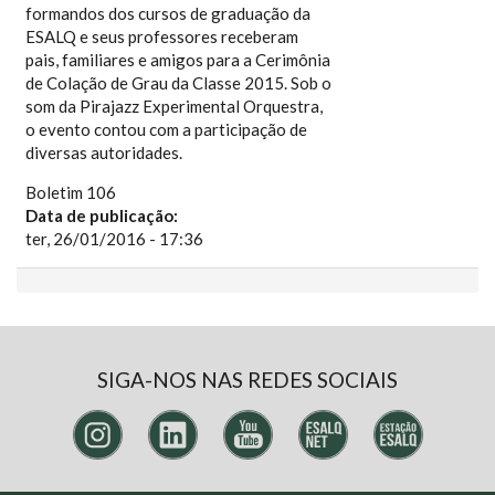
formandos dos cursos de graduação da
ESALQ e seus professores receberam
pais, familiares e amigos para a Cerimônia
de Colação de Grau da Classe 2015. Sob o
som da Pirajazz Experimental Orquestra,
o evento contou com a participação de
diversas autoridades.
Boletim 106
Data de publicação:
ter, 26/01/2016 - 17:36
SIGA-NOS NAS REDES SOCIAIS