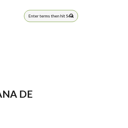
FORMULÁRIO
DE BUSCA
MANA DE