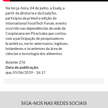
Na terça-feira, 04 de junho, a Esalq, a
partir da diretoria e da EsalqTec,
participou da primeira edição do
International FoodTech Forum, evento
ocorrido nas dependências da sede da
Cooplacana em Piracicaba que contou
com a participação de pesquisadores
brasileiros, norte-americanos, ingleses,
holandeses e israelenses da área de
ciências e tecnologia dos alimentos.
Boletim 276
Data de publicação:
qua, 05/06/2019 - 16:17
SIGA-NOS NAS REDES SOCIAIS