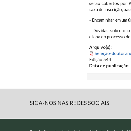
serão cobertos por 
taxa de inscrição, p
- Encaminhar em um ú
- Dúvidas sobre o tr
etapa do processo de 
Arquivo(s):
Seleção-doutoran
Edição 544
Data de publicação:
SIGA-NOS NAS REDES SOCIAIS