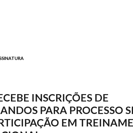
SSINATURA
ECEBE INSCRIÇÕES DE
ANDOS PARA PROCESSO S
RTICIPAÇÃO EM TREINAM