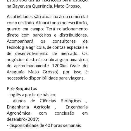
na Bayer, em Querência, Mato Grosso.
As atividades são atuar na área comercial
como um todo. Atuará tanto no escritório,
quanto em campo. Terá relacionamento
direto com parceiros e distribuidores.
Acompanhará os consultores de
tecnologia agrícola, de contas especiais e
de desenvolvimento de mercado. Os
negócios desta área abrangem uma área
de aproximadamente 1200km (Vale do
Araguaia Mato Grosso), por isso é
necessário disponibilidade para viagens.
Pré-Requisitos
- inglês a partir de básico;
- alunos de Ciências Biológicas ,
Engenharia Agrícola , Engenharia
Agronômica, com conclusão em
dezembro/2019;
- disponibilidade de 40 horas semanais