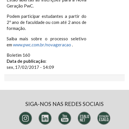
Geração PwC.
Podem participar estudantes a partir do
2º ano de faculdade ou com até 2 anos de
formação.
Saiba mais sobre o processo seletivo
em
www.pwc.com.br/novageracao
.
Boletim 160
Data de publicação:
sex, 17/02/2017 - 14:09
SIGA-NOS NAS REDES SOCIAIS