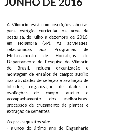
JUNHO DE 2016
A Vilmorin está com inscrições abertas
para estágio curricular na área de
pesquisa, de julho a dezembro de 2016,
em Holambra (SP). As atividades,
relacionadas aos Programas de
Melhoramento de Hortaliças do
Departamento de Pesquisa da Vilmorin
do Brasil, incluem organização e
montagem de ensaios de campo; auxílio
nas atividades de seleção e avaliação de
híbridos; organização de dados e
avaliações de campo; auxílio e
acompanhamento dos melhoristas;
processos de cruzamento de plantas e
extração de sementes.
Os pré-requisitos são:
- alunos do último ano de Engenharia