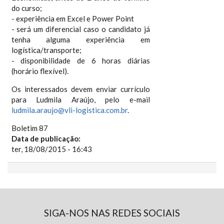
do curso;
- experiência em Excel e Power Point
- será um diferencial caso o candidato já
tenha alguma experiência em
logística/transporte;
- disponibilidade de 6 horas diárias
(horário flexível).
Os interessados devem enviar currículo
para Ludmila Araújo, pelo e-mail
ludmila.araujo@vli-logistica.com.br
.
Boletim 87
Data de publicação:
ter, 18/08/2015 - 16:43
SIGA-NOS NAS REDES SOCIAIS