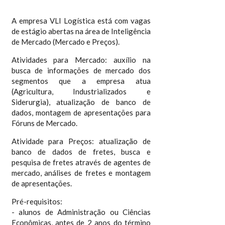
A empresa VLI Logística está com vagas
de estágio abertas na área de Inteligência
de Mercado (Mercado e Preços).
Atividades para Mercado: auxílio na
busca de informações de mercado dos
segmentos que a empresa atua
(Agricultura, Industrializados e
Siderurgia), atualização de banco de
dados, montagem de apresentações para
Fóruns de Mercado.
Atividade para Preços: atualização de
banco de dados de fretes, busca e
pesquisa de fretes através de agentes de
mercado, análises de fretes e montagem
de apresentações.
Pré-requisitos:
- alunos de Administração ou Ciências
Econômicas, antes de 2 anos do término