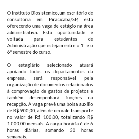
O Instituto Biosistemico, um escritório de
consultoria em Piracicaba/SP, está
oferecendo uma vaga de estágio na área
administrativa. Esta oportunidade é
voltada para estudantes de
Administração que estejam entre o 1º e o
6º semestre do curso.
O estagiário selecionado atuará
apoiando todos os departamentos da
empresa, será responsável pela
organização de documentos relacionados
à comprovação de gastos de projetos e
também desempenhará funções na
recepção. A vaga prevê uma bolsa auxílio
de R$ 900,00, além de um vale transporte
no valor de R$ 100,00, totalizando R$
1.000,00 mensais. A carga horária é de 6
horas diárias, somando 30 horas
semanais.