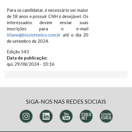
Para se candidatar, é necessário ser maior
de 18 anos e possuir CNH é desejável. Os
interessados devem enviar suas
inscrições para o e-mail
liliane@biosistemico.com.br
até o dia 20
de setembro de 2024.
Edição 543
Data de publicação:
qui, 29/08/2024 - 10:16
SIGA-NOS NAS REDES SOCIAIS