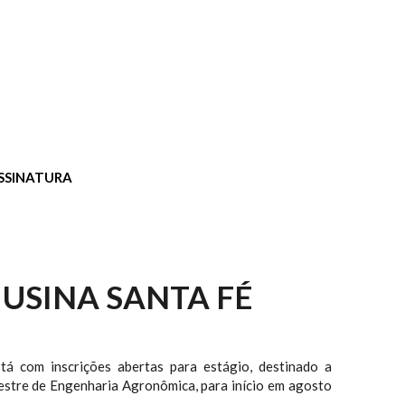
SSINATURA
 USINA SANTA FÉ
tá com inscrições abertas para estágio, destinado a
estre de Engenharia Agronômica, para início em agosto