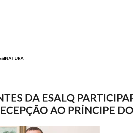
SSINATURA
TES DA ESALQ PARTICIP
RECEPÇÃO AO PRÍNCIPE DO