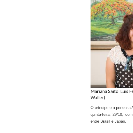
Mariana Saito, Luis 
Waller)
O príncipe e a princesa
quinta-feira, 29/10, co
entre Brasil e Japão.