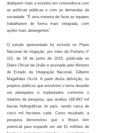
dediquem mais a estudos em consonância com
as políticas públicas e com as demandas da
sociedade. “É uma maneira de fazer as equipes
trabalharem de forma mais integrada, com
ações mais abrangentes”.
O estudo apresentado foi incluído no Plano
Nacional de Irrigação, por meio da Portaria nº
115, de 18 de junho de 2015, publicada no
Diário Oficial da União e assinada pelo Ministro
de Estado da Integração Nacional, Gilberto
Magalhães Occhi. A partir desta definição, os
projetos públicos que envolvem o tema deverão
ser planejados e implantados conforme o
relatório da pesquisa, que avaliou 168.843 mil
bacias hidrográficas do país, sendo cerca de
cinco mil hectares cada. Como resultado, a
pesquisa demonstrou que o Brasil tem
potencial para expandir em até 61 milhões de