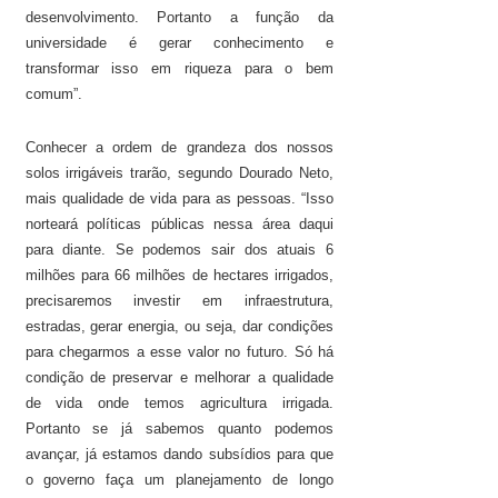
desenvolvimento. Portanto a função da
universidade é gerar conhecimento e
transformar isso em riqueza para o bem
comum”.
Conhecer a ordem de grandeza dos nossos
solos irrigáveis trarão, segundo Dourado Neto,
mais qualidade de vida para as pessoas. “Isso
norteará políticas públicas nessa área daqui
para diante. Se podemos sair dos atuais 6
milhões para 66 milhões de hectares irrigados,
precisaremos investir em infraestrutura,
estradas, gerar energia, ou seja, dar condições
para chegarmos a esse valor no futuro. Só há
condição de preservar e melhorar a qualidade
de vida onde temos agricultura irrigada.
Portanto se já sabemos quanto podemos
avançar, já estamos dando subsídios para que
o governo faça um planejamento de longo