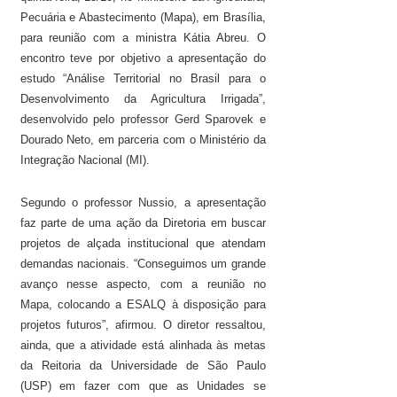
Pecuária e Abastecimento (Mapa), em Brasília,
para reunião com a ministra Kátia Abreu. O
encontro teve por objetivo a apresentação do
estudo “Análise Territorial no Brasil para o
Desenvolvimento da Agricultura Irrigada”,
desenvolvido pelo professor Gerd Sparovek e
Dourado Neto, em parceria com o Ministério da
Integração Nacional (MI).
Segundo o professor Nussio, a apresentação
faz parte de uma ação da Diretoria em buscar
projetos de alçada institucional que atendam
demandas nacionais. “Conseguimos um grande
avanço nesse aspecto, com a reunião no
Mapa, colocando a ESALQ à disposição para
projetos futuros”, afirmou. O diretor ressaltou,
ainda, que a atividade está alinhada às metas
da Reitoria da Universidade de São Paulo
(USP) em fazer com que as Unidades se