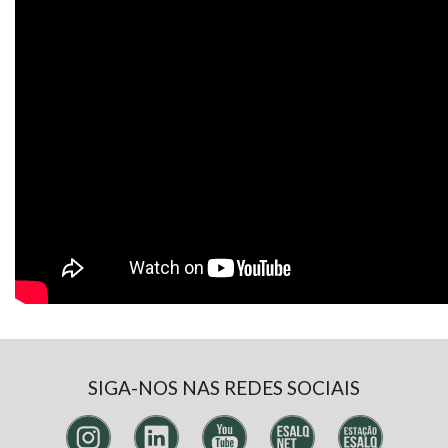
SIGA-NOS NAS REDES SOCIAIS