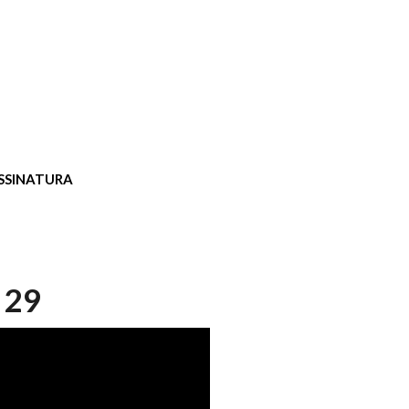
SSINATURA
 29