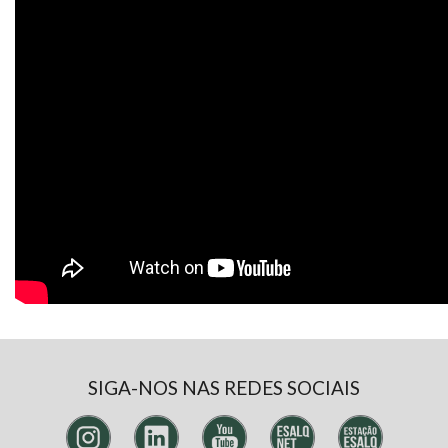
SIGA-NOS NAS REDES SOCIAIS