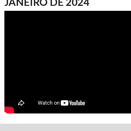
JANEIRO DE 2024