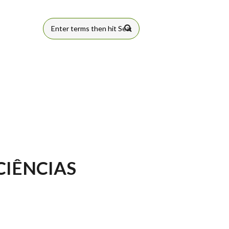
FORMULÁRIO
DE BUSCA
 CIÊNCIAS