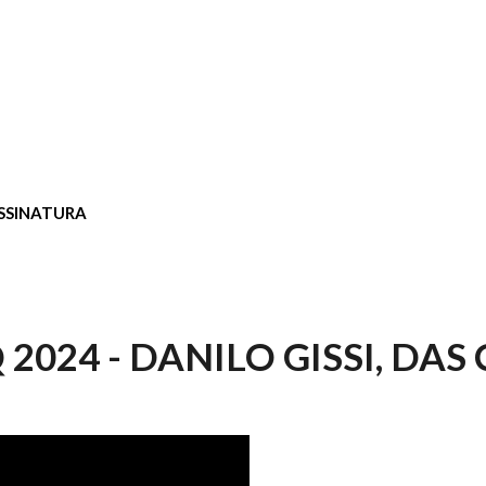
SSINATURA
2024 - DANILO GISSI, DAS