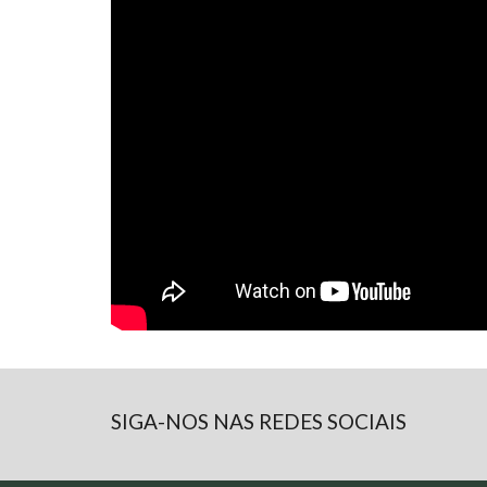
SIGA-NOS NAS REDES SOCIAIS