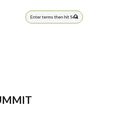
FORMULÁRIO
DE BUSCA
SUMMIT