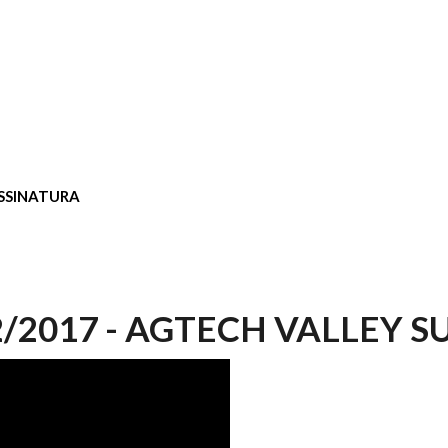
SSINATURA
2/2017 - AGTECH VALLEY 