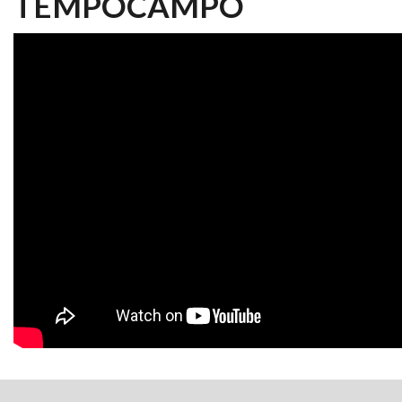
TEMPOCAMPO