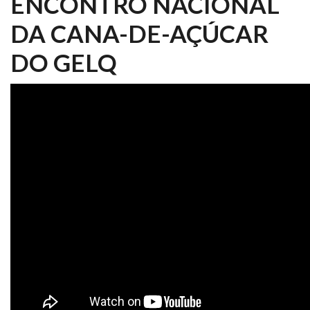
ENCONTRO NACIONAL
DA CANA-DE-AÇÚCAR
DO GELQ