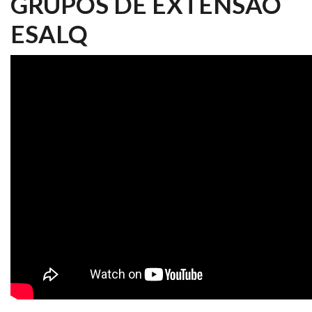
GRUPOS DE EXTENSÃO
ESALQ