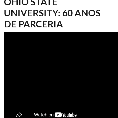
OHIO STATE
UNIVERSITY: 60 ANOS
DE PARCERIA