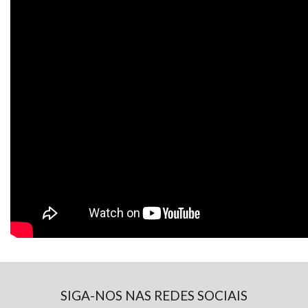
SIGA-NOS NAS REDES SOCIAIS