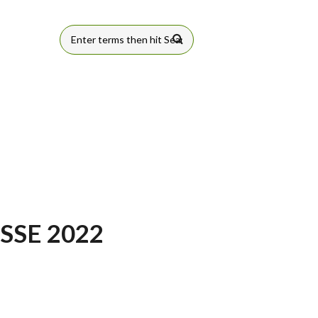
FORMULÁRIO
DE BUSCA
SSE 2022