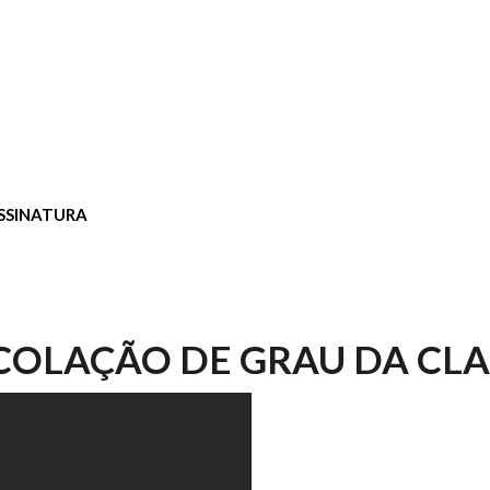
SSINATURA
COLAÇÃO DE GRAU DA CLA