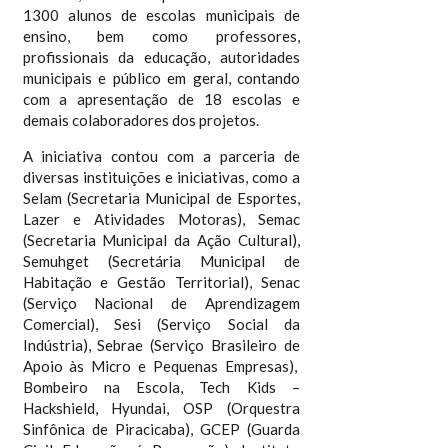
1300 alunos de escolas municipais de
ensino, bem como professores,
profissionais da educação, autoridades
municipais e público em geral, contando
com a apresentação de 18 escolas e
demais colaboradores dos projetos.
A iniciativa contou com a parceria de
diversas instituições e iniciativas, como a
Selam (Secretaria Municipal de Esportes,
Lazer e Atividades Motoras), Semac
(Secretaria Municipal da Ação Cultural),
Semuhget (Secretária Municipal de
Habitação e Gestão Territorial), Senac
(Serviço Nacional de Aprendizagem
Comercial), Sesi (Serviço Social da
Indústria), Sebrae (Serviço Brasileiro de
Apoio às Micro e Pequenas Empresas),
Bombeiro na Escola, Tech Kids –
Hackshield, Hyundai, OSP (Orquestra
Sinfônica de Piracicaba), GCEP (Guarda