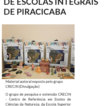
DE ESCOLAS INTEGRAIS
DE PIRACICABA
Material autoral exposto pelo grupo
CRECIN (Divulgação)
O grupo de pesquisa e extensão CRECIN
- Centro de Referência em Ensino de
Ciências da Natureza, da Escola Superior