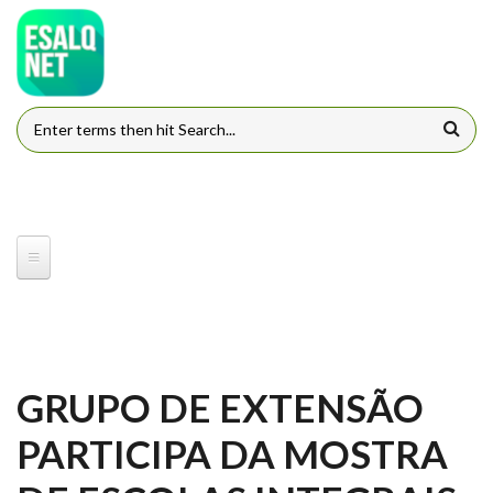
Pular para o conteúdo principal
FORMULÁRIO DE BUSCA
GRUPO DE EXTENSÃO
PARTICIPA DA MOSTRA