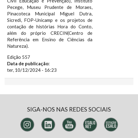
Civil Educação é Prevenção), Instituto
Pecege, Museu Prudente de Moraes,
Pinacoteca Municipal Miguel Dutra,
Sicredi, FOP-Unicamp e os projetos de
contação de histórias Hora do Conto,
além do próprio CRECIN(Centro de
Referência em Ensino de Ciências da
Natureza).
Edição 557
Data de publicação:
ter, 10/12/2024 - 16:23
SIGA-NOS NAS REDES SOCIAIS