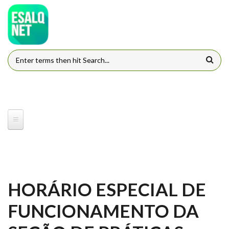
Pular para o conteúdo principal
FORMULÁRIO DE BUSCA
HORÁRIO ESPECIAL DE
FUNCIONAMENTO DA