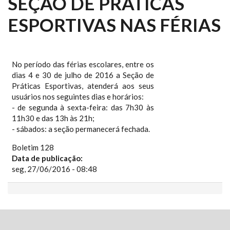
SEÇÃO DE PRÁTICAS
ESPORTIVAS NAS FÉRIAS
No período das férias escolares, entre os
dias 4 e 30 de julho de 2016 a Seção de
Práticas Esportivas, atenderá aos seus
usuários nos seguintes dias e horários:
- de segunda à sexta-feira: das 7h30 às
11h30 e das 13h às 21h;
- sábados: a seção permanecerá fechada.
Boletim 128
Data de publicação:
seg, 27/06/2016 - 08:48