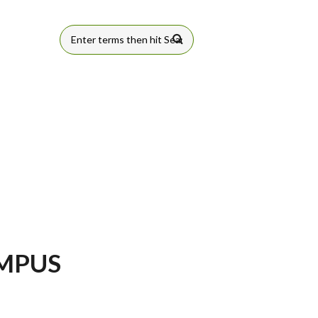
FORMULÁRIO
DE BUSCA
AMPUS