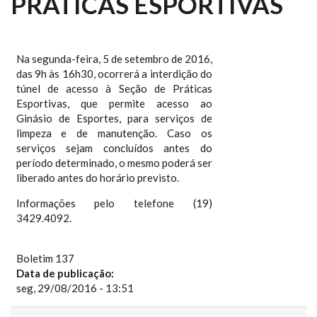
PRÁTICAS ESPORTIVAS
Na segunda-feira, 5 de setembro de 2016,
das 9h às 16h30, ocorrerá a interdição do
túnel de acesso à Seção de Práticas
Esportivas, que permite acesso ao
Ginásio de Esportes, para serviços de
limpeza e de manutenção. Caso os
serviços sejam concluídos antes do
período determinado, o mesmo poderá ser
liberado antes do horário previsto.
Informações pelo telefone (19)
3429.4092.
Boletim 137
Data de publicação:
seg, 29/08/2016 - 13:51