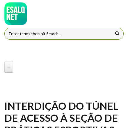
Pular para o conteúdo principal
FORMULÁRIO DE BUSCA
INTERDIÇÃO DO TÚNEL
DE ACESSO À SEÇÃO DE