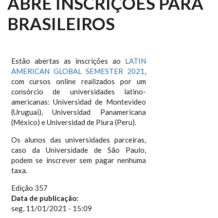
ABRE INSCRIÇÕES PARA
BRASILEIROS
Estão abertas as inscrições ao
LATIN
AMERICAN GLOBAL SEMESTER 2021
,
com cursos online realizados por um
consórcio de universidades latino-
americanas: Universidad de Montevideo
(Uruguai), Universidad Panamericana
(México) e Universidad de Piura (Peru).
Os alunos das universidades parceiras,
caso da Universidade de São Paulo,
podem se inscrever sem pagar nenhuma
taxa.
Edição 357
Data de publicação:
seg, 11/01/2021 - 15:09