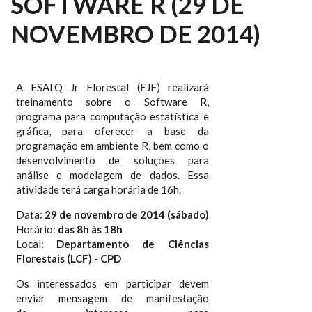
SOFTWARE R (29 DE
NOVEMBRO DE 2014)
A ESALQ Jr Florestal (EJF) realizará
treinamento sobre o Software R,
programa para computação estatística e
gráfica, para oferecer a base da
programação em ambiente R, bem como o
desenvolvimento de soluções para
análise e modelagem de dados. Essa
atividade terá carga horária de 16h.
Data:
29 de novembro de 2014 (sábado)
Horário:
das 8h às 18h
Local:
Departamento de Ciências
Florestais (LCF) - CPD
Os interessados em participar devem
enviar mensagem de manifestação