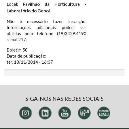
Local:
Pavilhão da Horticultura -
Laboratório do Gepol
Não é necessário fazer inscrição.
Informações adicionais podem ser
obtidas pelo telefone (19)3429.4190
ramal 217.
Boletim 50
Data de publicação:
ter, 18/11/2014 - 16:37
SIGA-NOS NAS REDES SOCIAIS