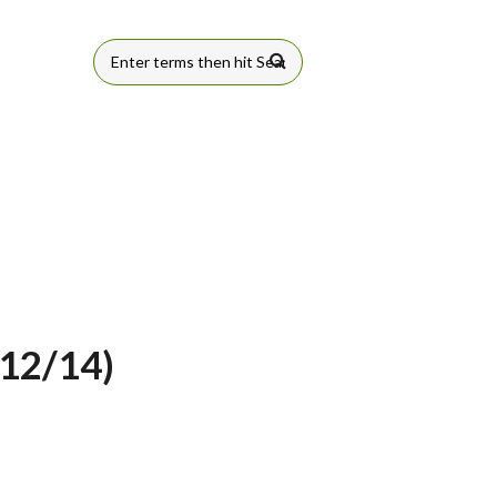
FORMULÁRIO
DE BUSCA
12/14)