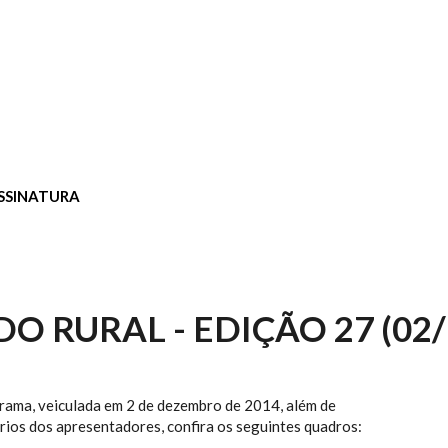
SSINATURA
O RURAL - EDIÇÃO 27 (02/
rama, veiculada em 2 de dezembro de 2014, além de
ios dos apresentadores, confira os seguintes quadros: