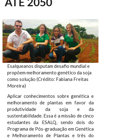
ATÉ 2050
Esalqueanos disputam desafio mundial e
propõem melhoramento genético da soja
como solução (Crédito: Fabiana Freitas
Moreira)
Aplicar conhecimentos sobre genética e
melhoramento de plantas em favor da
produtividade da soja e da
sustentabilidade. Essa é a missão de cinco
estudantes da ESALQ, sendo dois do
Programa de Pós-graduação em Genética
e Melhoramento de Plantas e três do