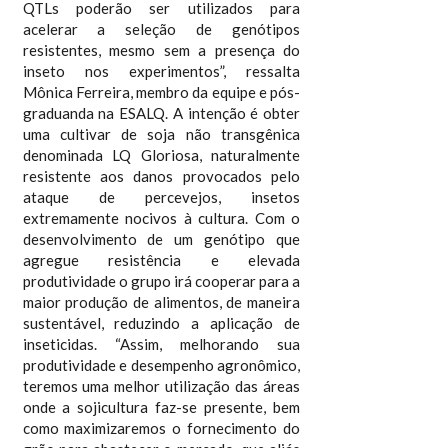
QTLs poderão ser utilizados para
acelerar a seleção de genótipos
resistentes, mesmo sem a presença do
inseto nos experimentos”, ressalta
Mônica Ferreira, membro da equipe e pós-
graduanda na ESALQ. A intenção é obter
uma cultivar de soja não transgênica
denominada LQ Gloriosa, naturalmente
resistente aos danos provocados pelo
ataque de percevejos, insetos
extremamente nocivos à cultura. Com o
desenvolvimento de um genótipo que
agregue resistência e elevada
produtividade o grupo irá cooperar para a
maior produção de alimentos, de maneira
sustentável, reduzindo a aplicação de
inseticidas. “Assim, melhorando sua
produtividade e desempenho agronômico,
teremos uma melhor utilização das áreas
onde a sojicultura faz-se presente, bem
como maximizaremos o fornecimento do