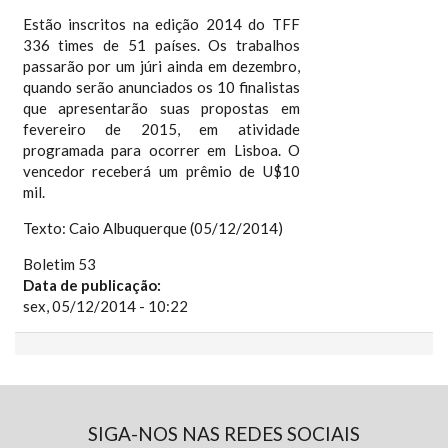
Estão inscritos na edição 2014 do TFF
336 times de 51 países. Os trabalhos
passarão por um júri ainda em dezembro,
quando serão anunciados os 10 finalistas
que apresentarão suas propostas em
fevereiro de 2015, em atividade
programada para ocorrer em Lisboa. O
vencedor receberá um prêmio de U$10
mil.
Texto: Caio Albuquerque (05/12/2014)
Boletim 53
Data de publicação:
sex, 05/12/2014 - 10:22
SIGA-NOS NAS REDES SOCIAIS