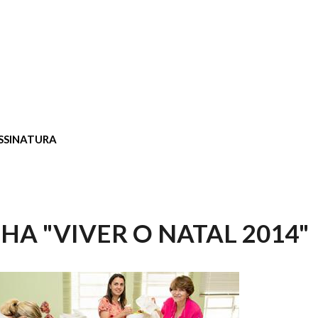
SSINATURA
A "VIVER O NATAL 2014"