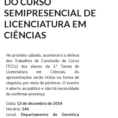
DO CURSO
SEMIPRESENCIAL DE
LICENCIATURA EM
CIÊNCIAS
No próximo sábado, acontecerá a defesa
dos Trabalhos de Conclusão de Curso
(TCCs) dos alunos da 1.ª Turma de
Licenciatura em Ciências. As
apresentações serão feitas na forma de
simpósio, por meio de pôsteres. O evento
é aberto ao público e não há necessidade
de confirmar presença.
Data:
13 de dezembro de 2014
Horário:
14h
Local:
Departamento de Genética