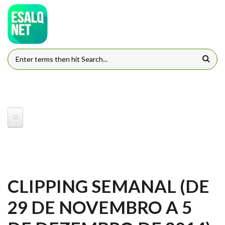
Pular para o conteúdo principal
FORMULÁRIO DE BUSCA
CLIPPING SEMANAL (DE
29 DE NOVEMBRO A 5